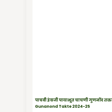
पाचवी इंग्रजी पायाभूत चाचणी गुणनोंद तक
Gunanond Takte 2024-25