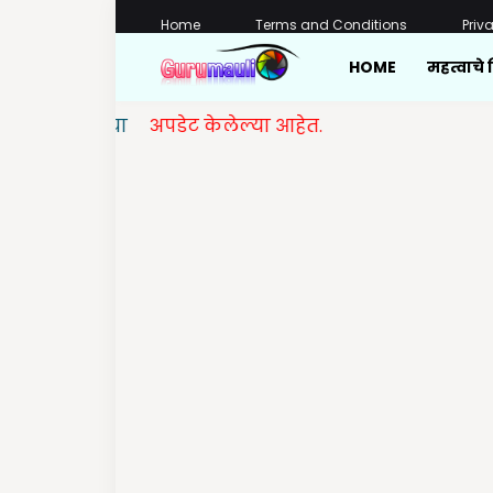
Home
Terms and Conditions
Priv
HOME
महत्वाचे 
चाचण्या
अपडेट केलेल्या आहेत.