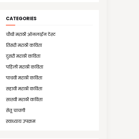
CATEGORIES
चौथी मराठी ऑनलाईन टेस्ट
(25)
तिसरी मराठी कविता
(13)
दुसरी मराठी कविता
(21)
पहिली मराठी कविता
(18)
पाचवी मराठी कविता
(11)
सहावी मराठी कविता
(5)
सातवी मराठी कविता
(7)
सेतू चाचणी
(10)
स्वाध्याय उपक्रम
(1)