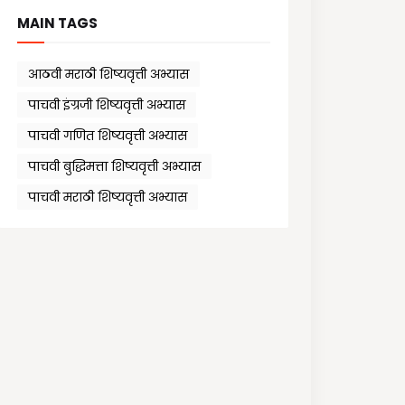
MAIN TAGS
आठवी मराठी शिष्यवृत्ती अभ्यास
पाचवी इंग्रजी शिष्यवृत्ती अभ्यास
पाचवी गणित शिष्यवृत्ती अभ्यास
पाचवी बुद्धिमत्ता शिष्यवृत्ती अभ्यास
पाचवी मराठी शिष्यवृत्ती अभ्यास