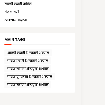
सातवी मराठी कविता
(7)
सेतू चाचणी
(10)
स्वाध्याय उपक्रम
(1)
MAIN TAGS
आठवी मराठी शिष्यवृत्ती अभ्यास
पाचवी इंग्रजी शिष्यवृत्ती अभ्यास
पाचवी गणित शिष्यवृत्ती अभ्यास
पाचवी बुद्धिमत्ता शिष्यवृत्ती अभ्यास
पाचवी मराठी शिष्यवृत्ती अभ्यास