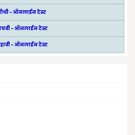
 चौथी - ऑनलाईन टेस्ट
पाचवी - ऑनलाईन टेस्ट
सहावी - ऑनलाईन टेस्ट