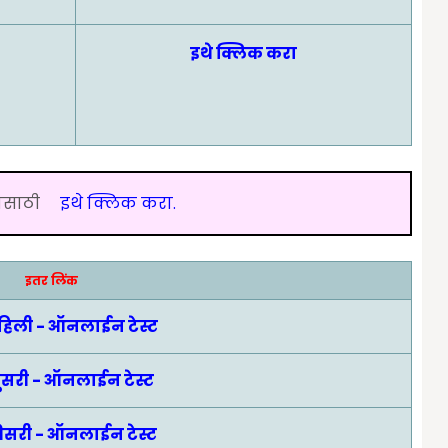
इथे क्लिक करा
यासाठी
इथे क्लिक करा.
इतर लिंक
पहिली - ऑनलाईन टेस्ट
दुसरी - ऑनलाईन टेस्ट
तिसरी - ऑनलाईन टेस्ट