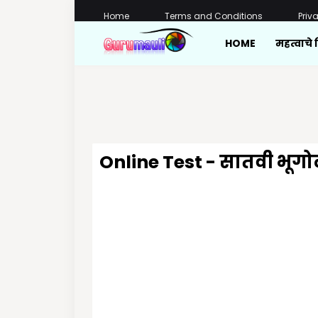
Home
Terms and Conditions
Priv
HOME
महत्वाचे 
Online Test - सातवी भूग