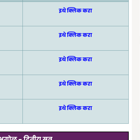
इथे क्लिक करा
इथे क्लिक करा
इथे क्लिक करा
इथे क्लिक करा
इथे क्लिक करा
ूगोल - द्वितीय सत्र