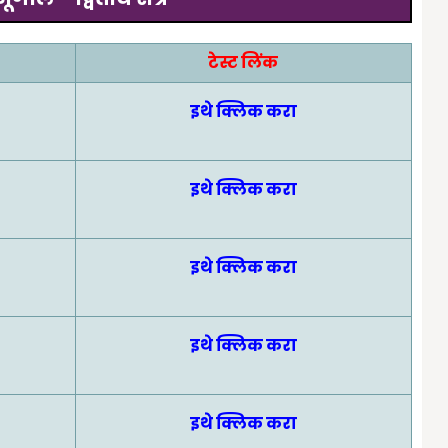
टेस्ट लिंक
इथे क्लिक करा
इथे क्लिक करा
इथे क्लिक करा
इथे क्लिक करा
इथे क्लिक करा