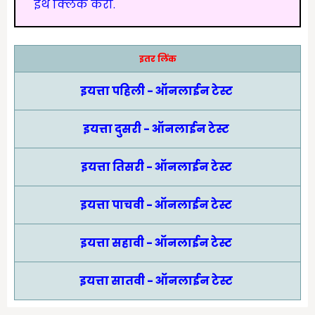
इथे क्लिक करा.
इतर लिंक
इयत्ता पहिली - ऑनलाईन टेस्ट
इयत्ता दुसरी - ऑनलाईन टेस्ट
इयत्ता तिसरी - ऑनलाईन टेस्ट
इयत्ता पाचवी - ऑनलाईन टेस्ट
इयत्ता सहावी - ऑनलाईन टेस्ट
इयत्ता सातवी - ऑनलाईन टेस्ट