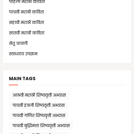
पहिली मराठी कविता
(18)
पाचवी मराठी कविता
(11)
सहावी मराठी कविता
(5)
सातवी मराठी कविता
(7)
सेतू चाचणी
(10)
स्वाध्याय उपक्रम
(1)
MAIN TAGS
आठवी मराठी शिष्यवृत्ती अभ्यास
पाचवी इंग्रजी शिष्यवृत्ती अभ्यास
पाचवी गणित शिष्यवृत्ती अभ्यास
पाचवी बुद्धिमत्ता शिष्यवृत्ती अभ्यास