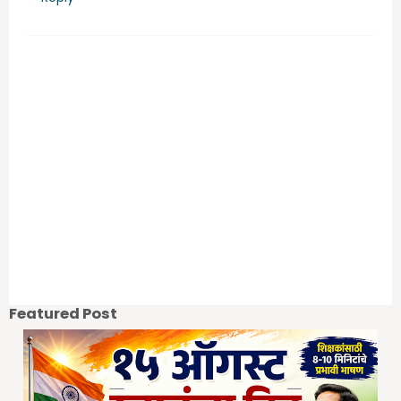
Featured Post