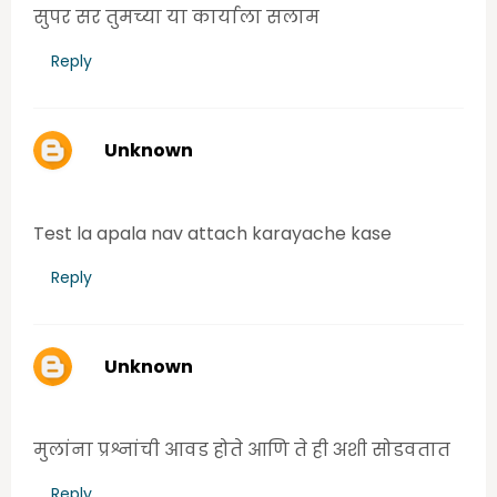
सुपर सर तुमच्या या कार्याला सलाम
Reply
Unknown
Monday, July 06, 2020 9:54:00 PM
Test la apala nav attach karayache kase
Reply
Unknown
Tuesday, September 28, 2021 11:11:00 AM
मुलांना प्रश्नांची आवड होते आणि ते ही अशी सोडवतात
Reply