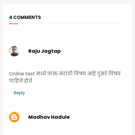
4 COMMENTS
आपल्या कमेंट चे स्वागत आहे.
Raju Jagtap
Sunday, June 28, 2020 9:58:00 AM
Online test मध्ये फक्त मराठी विषय आहे दुसरे विषय
पाहिजे होते
Reply
Madhav Hadule
Sunday, July 05, 2020 9:40:00 AM