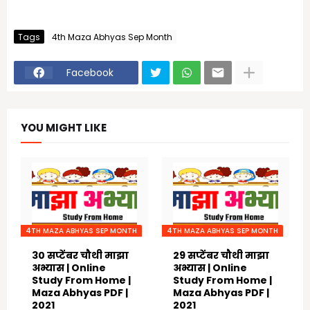
Tags
4th Maza Abhyas Sep Month
Facebook
YOU MIGHT LIKE
4TH MAZA ABHYAS SEP MONTH
4TH MAZA ABHYAS SEP MONTH
30 सप्टेंबर चौथी माझा
29 सप्टेंबर चौथी माझा
अभ्यास | Online
अभ्यास | Online
Study From Home |
Study From Home |
Maza Abhyas PDF |
Maza Abhyas PDF |
2021
2021