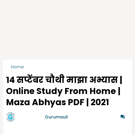
Home
4th Maza Abhyas Sep Month
14 सप्टेंबर चौथी माझा अभ्यास |
Online Study From Home |
Maza Abhyas PDF | 2021
by गुरुमाऊली
Gurumauli
-
9/13/2021
0