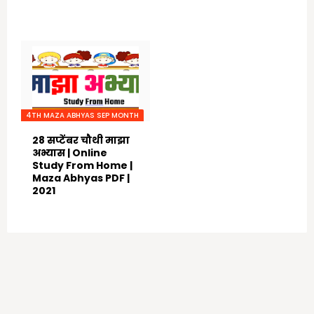
September 29, 2021
September 28, 2021
4TH MAZA ABHYAS SEP MONTH
28 सप्टेंबर चौथी माझा
अभ्यास | Online
Study From Home |
Maza Abhyas PDF |
2021
September 27, 2021