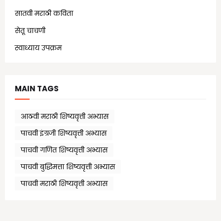
सातवी मराठी कविता
(7)
सेतू चाचणी
(10)
स्वाध्याय उपक्रम
(1)
MAIN TAGS
आठवी मराठी शिष्यवृत्ती अभ्यास
पाचवी इंग्रजी शिष्यवृत्ती अभ्यास
पाचवी गणित शिष्यवृत्ती अभ्यास
पाचवी बुद्धिमत्ता शिष्यवृत्ती अभ्यास
पाचवी मराठी शिष्यवृत्ती अभ्यास