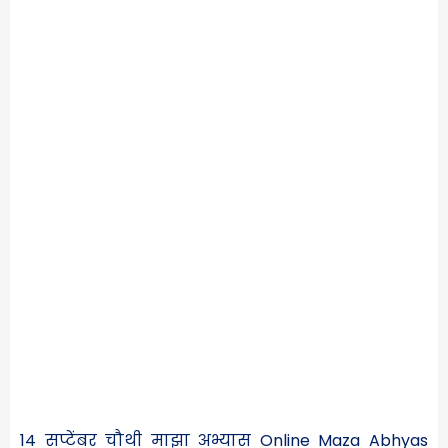
14 सप्टेंबर चौथी माझा अभ्यास Online Maza Abhyas