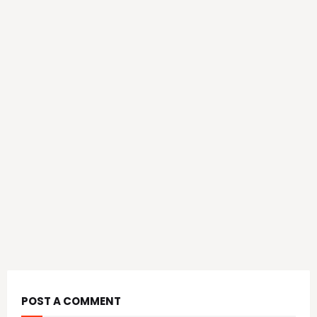
POST A COMMENT