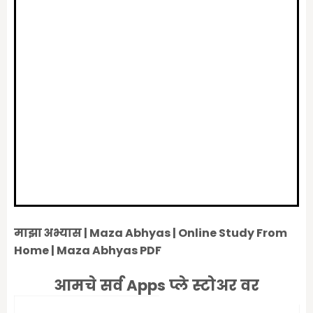
माझा अभ्यास | Maza Abhyas | Online Study From
Home | Maza Abhyas PDF
आमचे सर्व Apps प्ले स्टोअर वर