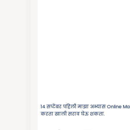
14 सप्टेंबर पहिली माझा अभ्यास Onlin
करता खाली सराव घेऊ शकता.