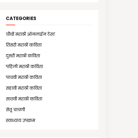
CATEGORIES
चौथी मराठी ऑनलाईन टेस्ट
(25)
तिसरी मराठी कविता
(13)
दुसरी मराठी कविता
(21)
पहिली मराठी कविता
(18)
पाचवी मराठी कविता
(11)
सहावी मराठी कविता
(5)
सातवी मराठी कविता
(7)
सेतू चाचणी
(10)
स्वाध्याय उपक्रम
(1)