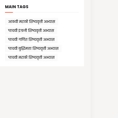
MAIN TAGS
आठवी मराठी शिष्यवृत्ती अभ्यास
पाचवी इंग्रजी शिष्यवृत्ती अभ्यास
पाचवी गणित शिष्यवृत्ती अभ्यास
पाचवी बुद्धिमत्ता शिष्यवृत्ती अभ्यास
पाचवी मराठी शिष्यवृत्ती अभ्यास