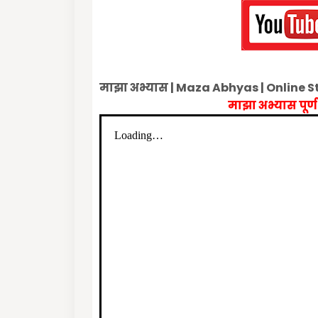
माझा अभ्यास | Maza Abhyas | Online
माझा अभ्यास पूर्ण