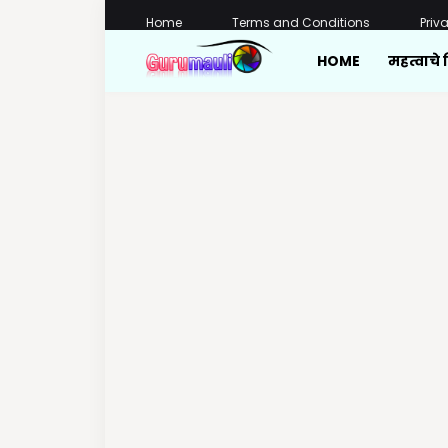
Home
Terms and Conditions
Priv
HOME
महत्वाचे 