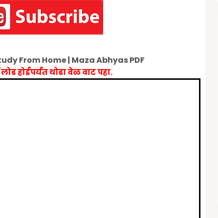
 Study From Home | Maza Abhyas PDF
 लोड होईपर्यंत थोडा वेळ वाट पहा.