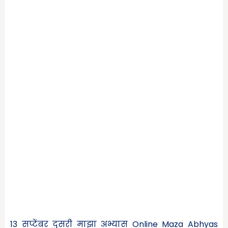
13 सप्टेंबर दुसरी माझा अभ्यास Online Maza Abhyas