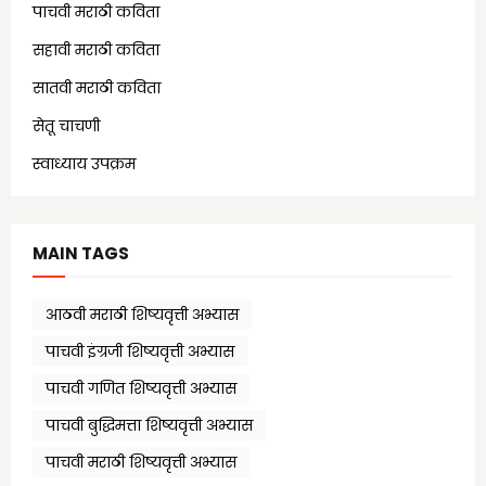
पाचवी मराठी कविता
(11)
सहावी मराठी कविता
(5)
सातवी मराठी कविता
(7)
सेतू चाचणी
(10)
स्वाध्याय उपक्रम
(1)
MAIN TAGS
आठवी मराठी शिष्यवृत्ती अभ्यास
पाचवी इंग्रजी शिष्यवृत्ती अभ्यास
पाचवी गणित शिष्यवृत्ती अभ्यास
पाचवी बुद्धिमत्ता शिष्यवृत्ती अभ्यास
पाचवी मराठी शिष्यवृत्ती अभ्यास