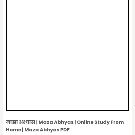
माझा अभ्यास | Maza Abhyas | Online Study From
Home | Maza Abhyas PDF