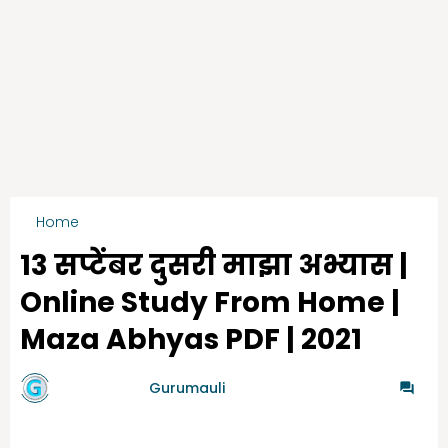
Home
2nd Maza Abhyas Sep Month
13 सप्टेंबर दुसरी माझा अभ्यास |
Online Study From Home |
Maza Abhyas PDF | 2021
by गुरुमाऊली
Gurumauli
-
9/12/2021
0