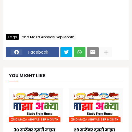
Tags
2nd Maza Abhyas Sep Month
Facebook
YOU MIGHT LIKE
2ND MAZA ABHYAS SEP MONTH
2ND MAZA ABHYAS SEP MONTH
30 सप्टेंबर दुसरी माझा
29 सप्टेंबर दुसरी माझा