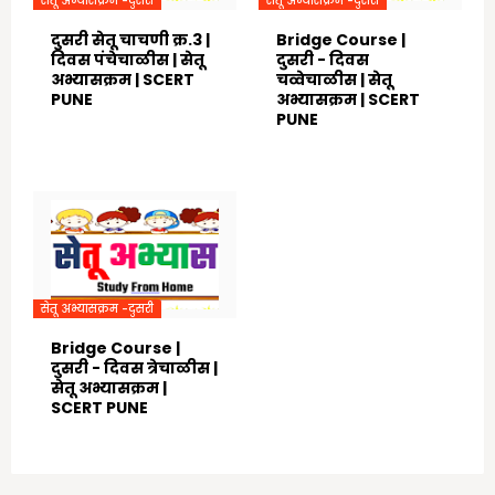
सेतू अभ्यासक्रम -दुसरी
सेतू अभ्यासक्रम -दुसरी
दुसरी सेतू चाचणी क्र.3 |
Bridge Course |
दिवस पंचेचाळीस | सेतू
दुसरी - दिवस
अभ्यासक्रम | SCERT
चव्वेचाळीस | सेतू
PUNE
अभ्यासक्रम | SCERT
PUNE
August 07, 2021
August 05, 2021
सेतू अभ्यासक्रम -दुसरी
Bridge Course |
दुसरी - दिवस त्रेचाळीस |
सेतू अभ्यासक्रम |
SCERT PUNE
August 05, 2021