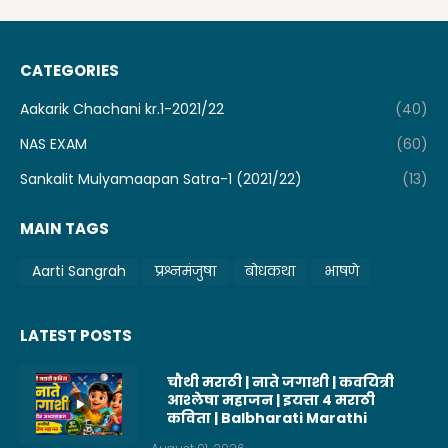
CATEGORIES
Aakarik Chachani kr.1-2021/22
(40)
NAS EXAM
(60)
Sankalit Mulyamaapan Satra-1 (2021/22)
(13)
MAIN TAGS
Aarti Sangrah
प्रश्नमंजुषा
बोधकथा
भाषणे
LATEST POSTS
चौथी मराठी | नाते जगाशी | कवयित्री
आश्लेषा महाजन | इयत्ता 4 मराठी
कविता | Balbharati Marathi