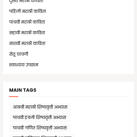
दुसरी मराठी कविता
(21)
पहिली मराठी कविता
(18)
पाचवी मराठी कविता
(11)
सहावी मराठी कविता
(5)
सातवी मराठी कविता
(7)
सेतू चाचणी
(10)
स्वाध्याय उपक्रम
(1)
MAIN TAGS
आठवी मराठी शिष्यवृत्ती अभ्यास
पाचवी इंग्रजी शिष्यवृत्ती अभ्यास
पाचवी गणित शिष्यवृत्ती अभ्यास