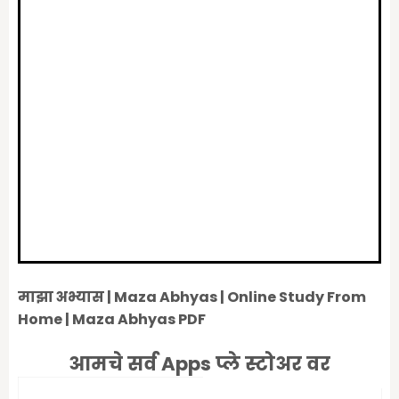
माझा अभ्यास | Maza Abhyas | Online Study From
Home | Maza Abhyas PDF
आमचे सर्व Apps प्ले स्टोअर वर