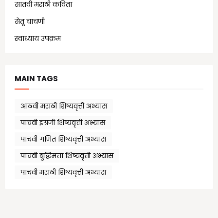
सातवी मराठी कविता
(7)
सेतू चाचणी
(10)
स्वाध्याय उपक्रम
(1)
MAIN TAGS
आठवी मराठी शिष्यवृत्ती अभ्यास
पाचवी इंग्रजी शिष्यवृत्ती अभ्यास
पाचवी गणित शिष्यवृत्ती अभ्यास
पाचवी बुद्धिमत्ता शिष्यवृत्ती अभ्यास
पाचवी मराठी शिष्यवृत्ती अभ्यास