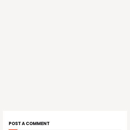
POST A COMMENT