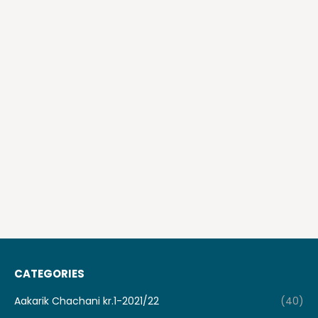
CATEGORIES
Aakarik Chachani kr.1-2021/22
(40)