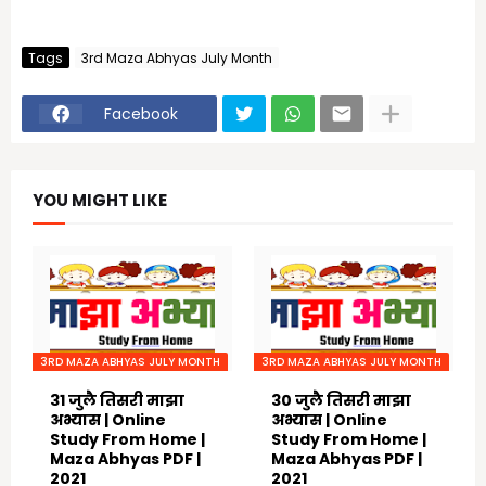
Tags
3rd Maza Abhyas July Month
Facebook
YOU MIGHT LIKE
3RD MAZA ABHYAS JULY MONTH
3RD MAZA ABHYAS JULY MONTH
31 जुलै तिसरी माझा
30 जुलै तिसरी माझा
अभ्यास | Online
अभ्यास | Online
Study From Home |
Study From Home |
Maza Abhyas PDF |
Maza Abhyas PDF |
2021
2021