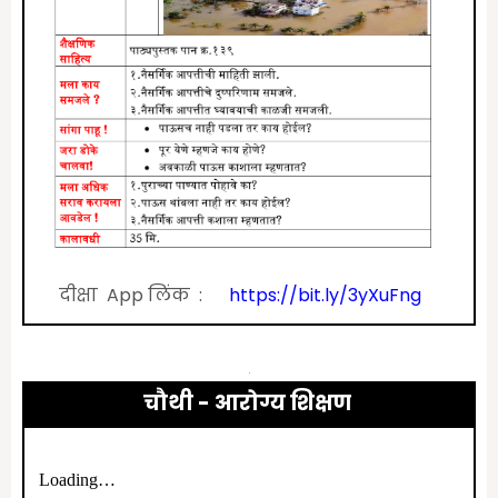
दीक्षा App लिंक :
https://bit.ly/3yXuFng
चौथी - आरोग्य शिक्षण