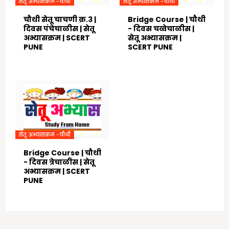
सेतू अभ्यासक्रम -चौथी
सेतू अभ्यासक्रम -चौथी
चौथी सेतू चाचणी क्र.3 |
Bridge Course | चौथी
दिवस पंचेचाळीस | सेतू
- दिवस चव्वेचाळीस |
अभ्यासक्रम | SCERT
सेतू अभ्यासक्रम |
PUNE
SCERT PUNE
August 07, 2021
August 05, 2021
सेतू अभ्यासक्रम -चौथी
Bridge Course | चौथी
- दिवस त्रेचाळीस | सेतू
अभ्यासक्रम | SCERT
PUNE
August 05, 2021