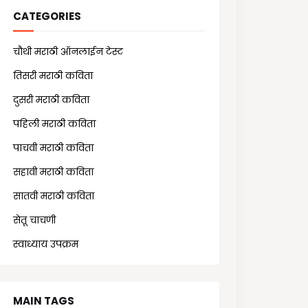
CATEGORIES
चौथी मराठी ऑनलाईन टेस्ट
(25)
तिसरी मराठी कविता
(13)
दुसरी मराठी कविता
(21)
पहिली मराठी कविता
(18)
पाचवी मराठी कविता
(11)
सहावी मराठी कविता
(5)
सातवी मराठी कविता
(7)
सेतू चाचणी
(10)
स्वाध्याय उपक्रम
(1)
MAIN TAGS