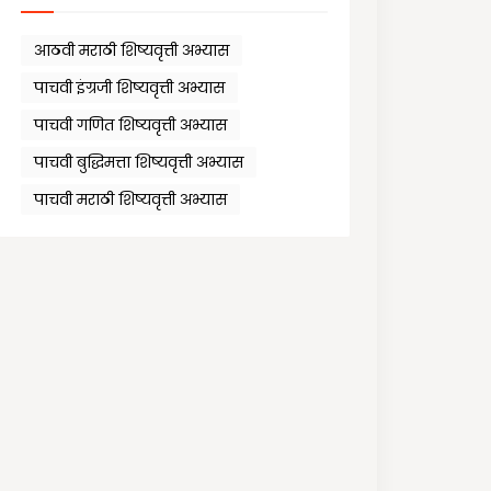
आठवी मराठी शिष्यवृत्ती अभ्यास
पाचवी इंग्रजी शिष्यवृत्ती अभ्यास
पाचवी गणित शिष्यवृत्ती अभ्यास
पाचवी बुद्धिमत्ता शिष्यवृत्ती अभ्यास
पाचवी मराठी शिष्यवृत्ती अभ्यास