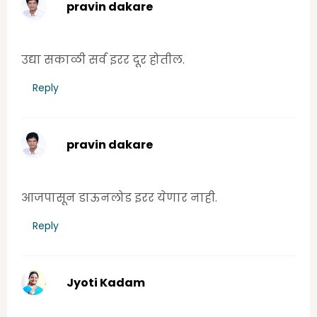
pravin dakare
Tuesday, June 16, 2020 10:46:00 PM
उद्या सकाळी सर्व इरर दूर होतील.
Reply
pravin dakare
Wednesday, June 17, 2020 9:14:00 AM
आजपासून डाऊनलोड इरर येणार नाही.
Reply
Jyoti Kadam
Wednesday, June 17, 2020 9:49:00 AM