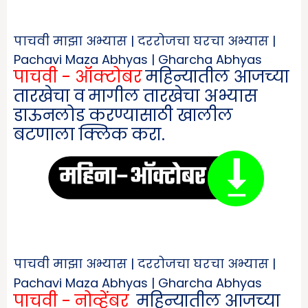
पाचवी माझा अभ्यास | दररोजचा घरचा अभ्यास |
Pachavi Maza Abhyas | Gharcha Abhyas
पाचवी - ऑक्टोबर
महिन्यातील आजच्या
तारखेचा व मागील तारखेचा अभ्यास
डाऊनलोड करण्यासाठी खालील
बटणाला क्लिक करा.
पाचवी माझा अभ्यास | दररोजचा घरचा अभ्यास |
Pachavi Maza Abhyas | Gharcha Abhyas
पाचवी - नोव्हेंबर
महिन्यातील आजच्या