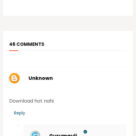
June 15, 2020
46 COMMENTS
आपल्या कमेंट चे स्वागत आहे.
Unknown
Tuesday, June 16, 2020 5:16:00 PM
Download hot nahi
Reply
Gurumauli