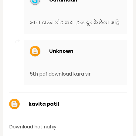
Tuesday, June 16, 2020 5:58:00 PM
आता डाउनलोड करा .इरर दूर केलेला आहे.
Unknown
Wednesday, June 17, 2020 1:21:00 PM
5th pdf download kara sir
kavita patil
Tuesday, June 16, 2020 5:19:00 PM
Download hot nahiy