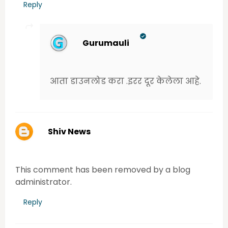
Reply
Gurumauli
Tuesday, June 16, 2020 5:58:00 PM
आता डाउनलोड करा .इरर दूर केलेला आहे.
Shiv News
Tuesday, June 16, 2020 5:54:00 PM
This comment has been removed by a blog
administrator.
Reply