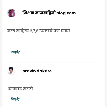
शिक्षक ज्ञानवाहिनी blog.com
Wednesday, June 17, 2020 2:54:00 PM
मस्त साहित्य 6,7,8 इयत्ताचे पण टाका
Reply
pravin dakare
Wednesday, June 17, 2020 11:53:00 PM
धन्यवाद सरजी
Reply