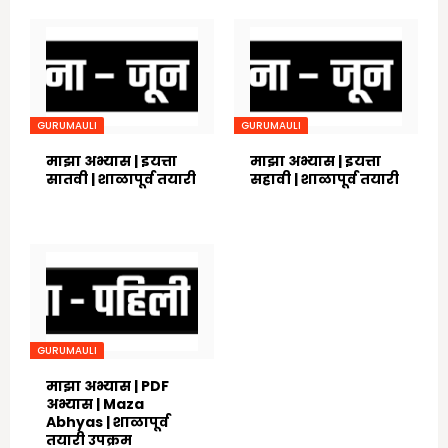
GURUMAULI
GURUMAULI
माझा अभ्यास | इयत्ता
माझा अभ्यास | इयत्ता
सातवी | शाळापूर्व तयारी
सहावी | शाळापूर्व तयारी
June 17, 2020
June 17, 2020
GURUMAULI
माझा अभ्यास | PDF
अभ्यास | Maza
Abhyas | शाळापूर्व
तयारी उपक्रम