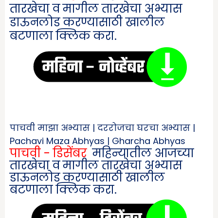
तारखेचा व मागील तारखेचा अभ्यास
डाऊनलोड करण्यासाठी खालील
बटणाला क्लिक करा.
पाचवी माझा अभ्यास | दररोजचा घरचा अभ्यास |
Pachavi Maza Abhyas | Gharcha Abhyas
पाचवी - डिसेंबर
महिन्यातील आजच्या
तारखेचा व मागील तारखेचा अभ्यास
डाऊनलोड करण्यासाठी खालील
बटणाला क्लिक करा.