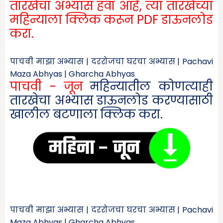
तारखेचा अभ्यास हवा आहे, त्या तारखेच्या
महिन्याला क्लिक करून PDF डाऊनलोड
करा.
पाचवी माझा अभ्यास | दररोजचा घरचा अभ्यास | Pachavi
Maza Abhyas | Gharcha Abhyas
पाचवी - जून
महिन्यातील कोणत्याही
तारखेचा अभ्यास डाऊनलोड करण्यासाठी
खालील बटणाला क्लिक करा.
पाचवी माझा अभ्यास | दररोजचा घरचा अभ्यास | Pachavi
Maza Abhyas | Gharcha Abhyas