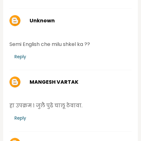
Unknown
Monday, June 22, 2020 8:38:00 PM
Semi English che milu shkel ka ??
Reply
MANGESH VARTAK
Tuesday, June 23, 2020 3:38:00 PM
हा उपक्रम १ जुलै पुढे चालू ठेवावा.
Reply