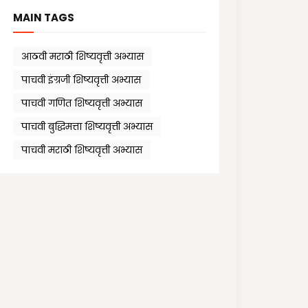
MAIN TAGS
आठवी मराठी शिष्यवृत्ती अभ्यास
पाचवी इंग्रजी शिष्यवृत्ती अभ्यास
पाचवी गणित शिष्यवृत्ती अभ्यास
पाचवी बुद्धिमत्ता शिष्यवृत्ती अभ्यास
पाचवी मराठी शिष्यवृत्ती अभ्यास