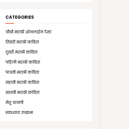
CATEGORIES
चौथी मराठी ऑनलाईन टेस्ट
(25)
तिसरी मराठी कविता
(13)
दुसरी मराठी कविता
(21)
पहिली मराठी कविता
(18)
पाचवी मराठी कविता
(11)
सहावी मराठी कविता
(5)
सातवी मराठी कविता
(7)
सेतू चाचणी
(10)
स्वाध्याय उपक्रम
(1)