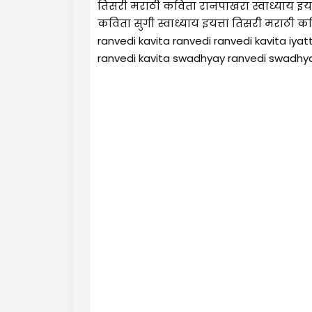
तिसरी मराठी कविता रानपाखरा स्वाध्याय इयत्
कविता सुगी स्वाध्याय इयत्ता तिसरी मराठी कवि
ranvedi kavita ranvedi ranvedi kavita iyatt
ranvedi kavita swadhyay ranvedi swadh