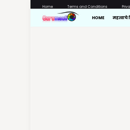
Home
Terms and Conditions
Priv
HOME
महत्वाचे 