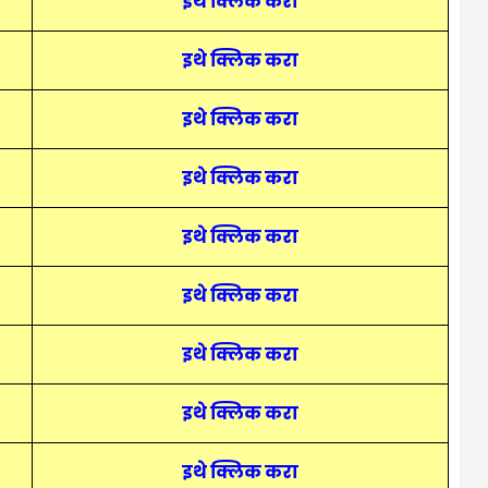
इथे क्लिक करा
इथे क्लिक करा
इथे क्लिक करा
इथे क्लिक करा
इथे क्लिक करा
इथे क्लिक करा
इथे क्लिक करा
इथे क्लिक करा
इथे क्लिक करा