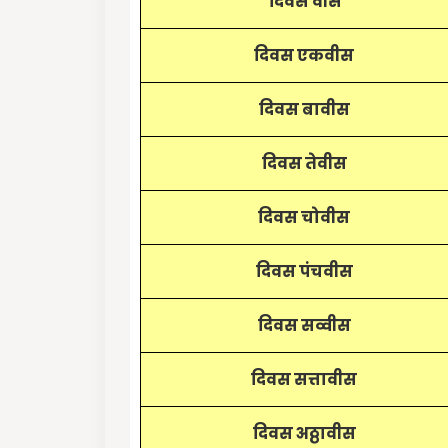
दिवस वीस
दिवस एकवीस
दिवस बावीस
दिवस तेवीस
दिवस चोवीस
दिवस पंचवीस
दिवस सव्वीस
दिवस सत्तावीस
दिवस अठ्ठावीस