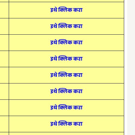
इथे क्लिक करा
इथे क्लिक करा
इथे क्लिक करा
इथे क्लिक करा
इथे क्लिक करा
इथे क्लिक करा
इथे क्लिक करा
इथे क्लिक करा