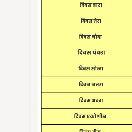
दिवस बारा
दिवस तेरा
दिवस चौदा
दिवस पंधरा
दिवस सोळा
दिवस सतरा
दिवस अठरा
दिवस एकोणीस