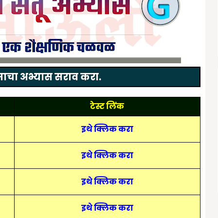
वसाचा अभ्यास सराव करा.
टेस्ट लिंक
इथे क्लिक करा
इथे क्लिक करा
इथे क्लिक करा
इथे क्लिक करा