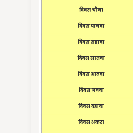
दिवस चौथा
दिवस पाचवा
दिवस सहावा
दिवस सातवा
दिवस आठवा
दिवस नववा
दिवस दहावा
दिवस अकरा