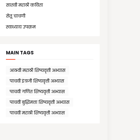
सातवी मराठी कविता
(7)
सेतू चाचणी
(10)
स्वाध्याय उपक्रम
(1)
MAIN TAGS
आठवी मराठी शिष्यवृत्ती अभ्यास
पाचवी इंग्रजी शिष्यवृत्ती अभ्यास
पाचवी गणित शिष्यवृत्ती अभ्यास
पाचवी बुद्धिमत्ता शिष्यवृत्ती अभ्यास
पाचवी मराठी शिष्यवृत्ती अभ्यास