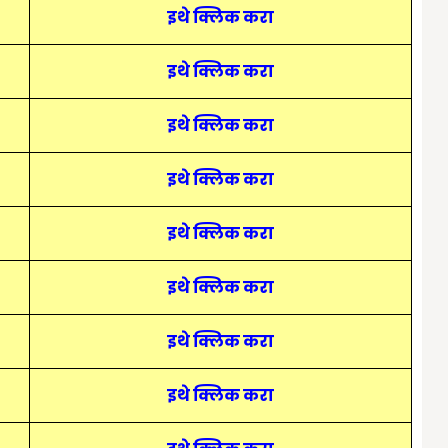
इथे क्लिक करा
इथे क्लिक करा
इथे क्लिक करा
इथे क्लिक करा
इथे क्लिक करा
इथे क्लिक करा
इथे क्लिक करा
इथे क्लिक करा