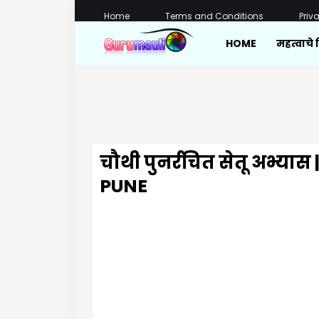
Home
Terms and Conditions
Priv
HOME
महत्वाचे 
चौथी पुनर्रचित सेतू अभ्यास
PUNE