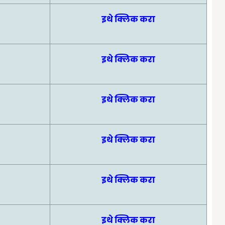
इथे क्लिक करा
इथे क्लिक करा
इथे क्लिक करा
इथे क्लिक करा
इथे क्लिक करा
इथे क्लिक करा