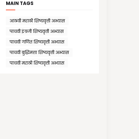
MAIN TAGS
आठवी मराठी शिष्यवृत्ती अभ्यास
पाचवी इंग्रजी शिष्यवृत्ती अभ्यास
पाचवी गणित शिष्यवृत्ती अभ्यास
पाचवी बुद्धिमत्ता शिष्यवृत्ती अभ्यास
पाचवी मराठी शिष्यवृत्ती अभ्यास