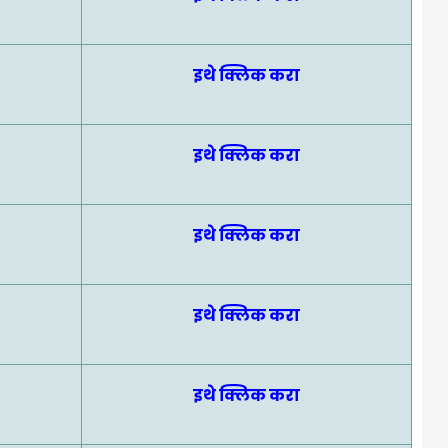
इथे क्लिक करा
इथे क्लिक करा
इथे क्लिक करा
इथे क्लिक करा
इथे क्लिक करा