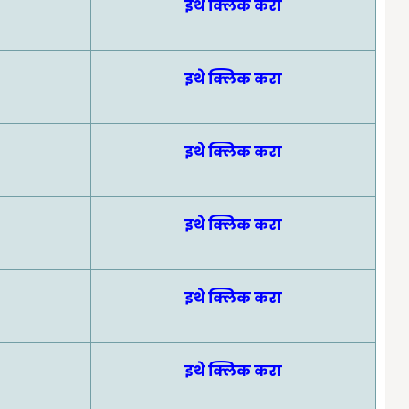
इथे क्लिक करा
इथे क्लिक करा
इथे क्लिक करा
इथे क्लिक करा
इथे क्लिक करा
इथे क्लिक करा