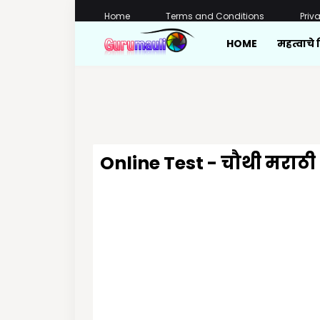
Home
Terms and Conditions
Priv
HOME
महत्वाचे 
Online Test - चौथी मराठी