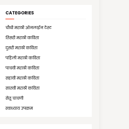
CATEGORIES
चौथी मराठी ऑनलाईन टेस्ट
(25)
तिसरी मराठी कविता
(13)
दुसरी मराठी कविता
(21)
पहिली मराठी कविता
(18)
पाचवी मराठी कविता
(11)
सहावी मराठी कविता
(5)
सातवी मराठी कविता
(7)
सेतू चाचणी
(10)
स्वाध्याय उपक्रम
(1)