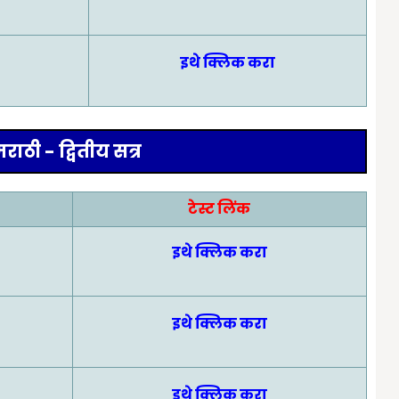
इथे क्लिक करा
राठी - द्वितीय सत्र
टेस्ट लिंक
इथे क्लिक करा
इथे क्लिक करा
इथे क्लिक करा