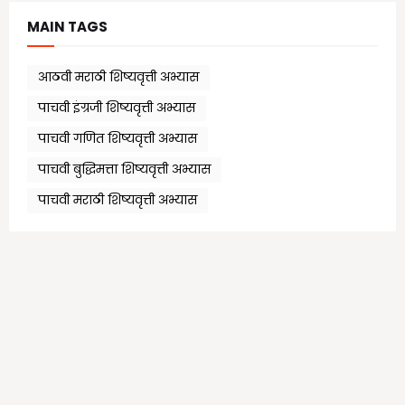
MAIN TAGS
आठवी मराठी शिष्यवृत्ती अभ्यास
पाचवी इंग्रजी शिष्यवृत्ती अभ्यास
पाचवी गणित शिष्यवृत्ती अभ्यास
पाचवी बुद्धिमत्ता शिष्यवृत्ती अभ्यास
पाचवी मराठी शिष्यवृत्ती अभ्यास