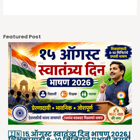
Previous Post
Next Post
Featured Post
🇮🇳 १५ ऑगस्ट स्वातंत्र्य दिन भाषण 2026 |