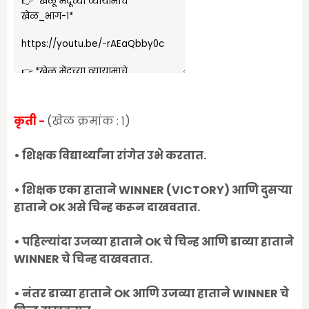
कृती -
(
खेळ क्रमांक : १)
• शिक्षक विद्यार्थ्यांना रांगेत उभे करतात.
• शिक्षक एका हाताने WINNER (VICTORY) आणि दुसऱ्या
हाताने OK असे चिन्ह करून दाखवतात.
• पहिल्यांदा उजव्या हाताने OK चे चिन्ह आणि डाव्या हाताने
WINNER चे चिन्ह दाखवतात.
• नंतर डाव्या हाताने OK आणि उजव्या हाताने WINNER चे