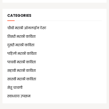
CATEGORIES
चौथी मराठी ऑनलाईन टेस्ट
(25)
तिसरी मराठी कविता
(13)
दुसरी मराठी कविता
(21)
पहिली मराठी कविता
(18)
पाचवी मराठी कविता
(11)
सहावी मराठी कविता
(5)
सातवी मराठी कविता
(7)
सेतू चाचणी
(10)
स्वाध्याय उपक्रम
(1)