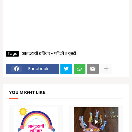
Tags
आनंददायी शनिवार - पहिली व दुसरी
Facebook
YOU MIGHT LIKE