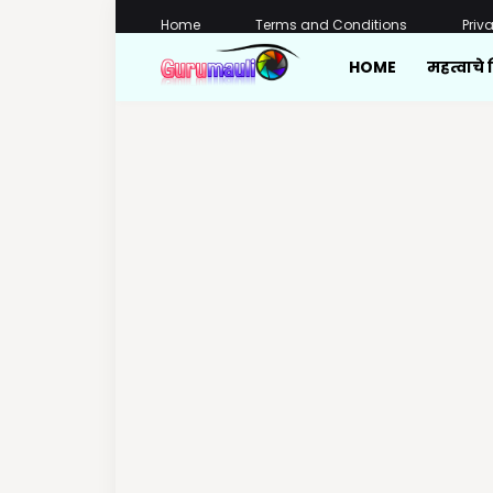
Home
Terms and Conditions
Priv
HOME
महत्वाचे 