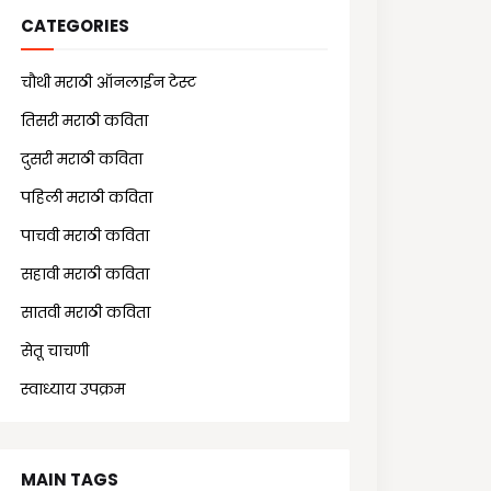
CATEGORIES
चौथी मराठी ऑनलाईन टेस्ट
(25)
तिसरी मराठी कविता
(13)
दुसरी मराठी कविता
(21)
पहिली मराठी कविता
(18)
पाचवी मराठी कविता
(11)
सहावी मराठी कविता
(5)
सातवी मराठी कविता
(7)
सेतू चाचणी
(10)
स्वाध्याय उपक्रम
(1)
MAIN TAGS