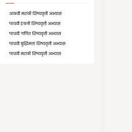
आठवी मराठी शिष्यवृत्ती अभ्यास
पाचवी इंग्रजी शिष्यवृत्ती अभ्यास
पाचवी गणित शिष्यवृत्ती अभ्यास
पाचवी बुद्धिमत्ता शिष्यवृत्ती अभ्यास
पाचवी मराठी शिष्यवृत्ती अभ्यास