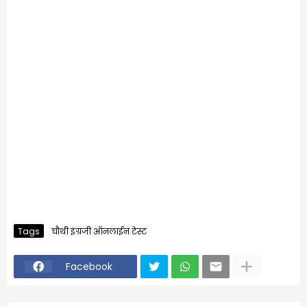
Tags
चौथी इंग्रजी ऑनलाईन टेस्ट
Facebook