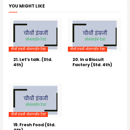
YOU MIGHT LIKE
चौथी इंग्रजी ऑनलाईन टेस्ट
चौथी इंग्रजी ऑनलाईन टेस्ट
21. Let’s talk. (Std.
20. In a Biscuit
4th)
Factory (Std. 4th)
June 23, 2021
June 23, 2021
चौथी इंग्रजी ऑनलाईन टेस्ट
19. Fresh Food (Std.