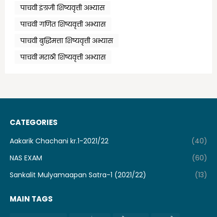
पाचवी इंग्रजी शिष्यवृत्ती अभ्यास
पाचवी गणित शिष्यवृत्ती अभ्यास
पाचवी बुद्धिमत्ता शिष्यवृत्ती अभ्यास
पाचवी मराठी शिष्यवृत्ती अभ्यास
CATEGORIES
Aakarik Chachani kr.1-2021/22
(40)
NAS EXAM
(60)
Sankalit Mulyamaapan Satra-1 (2021/22)
(13)
MAIN TAGS