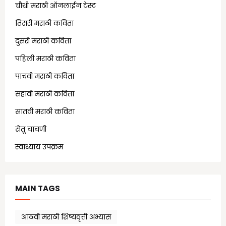
चौथी मराठी ऑनलाईन टेस्ट
(25)
तिसरी मराठी कविता
(13)
दुसरी मराठी कविता
(21)
पहिली मराठी कविता
(18)
पाचवी मराठी कविता
(11)
सहावी मराठी कविता
(5)
सातवी मराठी कविता
(7)
सेतू चाचणी
(10)
स्वाध्याय उपक्रम
(1)
MAIN TAGS
आठवी मराठी शिष्यवृत्ती अभ्यास